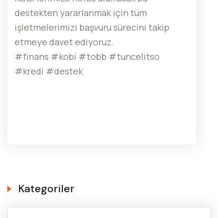
destekten yararlanmak için tüm
işletmelerimizi başvuru sürecini takip
etmeye davet ediyoruz.
#finans #kobi #tobb #tuncelitso
#kredi #destek
Kategoriler