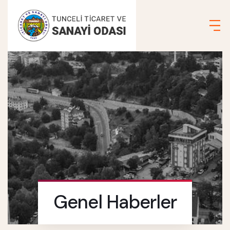
Genel Haberler