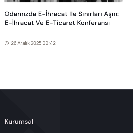
Odamızda E-İhracat Ile Sınırları Aşın:
E-İhracat Ve E-Ticaret Konferansı
26 Aralık 2025 09:42
Kurumsal