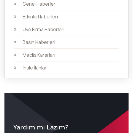
Genel Haberler
Etkinlik Haberleri
Üye Firma Haberleri
Basın Haberleri
Meclis Kararları
İhale İlanları
Yardım mı Lazım?