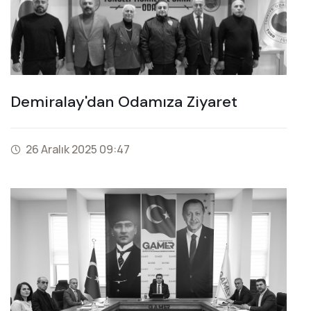
Demiralay'dan Odamıza Ziyaret
26 Aralık 2025 09:47