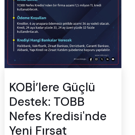
KOBİ’lere Güçlü
Destek: TOBB
Nefes Kredisi'nde
Yeni Fırsat