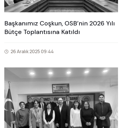
Başkanımız Coşkun, OSB’nin 2026 Yılı
Bütçe Toplantısına Katıldı
26 Aralık 2025 09:44