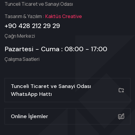
Tunceli Ticaret ve Sanayi Odası
Tasarım & Yazılım :
Kaktüs Creative
+90 428 212 29 29
Çağrı Merkezi
Pazartesi - Cuma : 08:00 - 17:00
Çalışma Saatleri
Tunceli Ticaret ve Sanayi Odası
WhatsApp Hattı
Online İşlemler