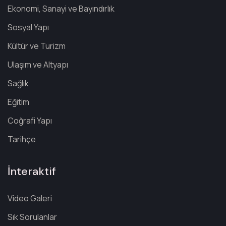
Ekonomi, Sanayi ve Bayındırlık
Sosyal Yapı
Kültür ve Turizm
Ulaşım ve Altyapı
Sağlık
Eğitim
Coğrafi Yapı
Tarihçe
İnteraktif
Video Galeri
Sık Sorulanlar