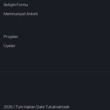
İletişim Formu
Memnuniyet Anketi
Projeler
Üyeler
2026 | Tüm Hakları Saklı Tutulmaktadır.