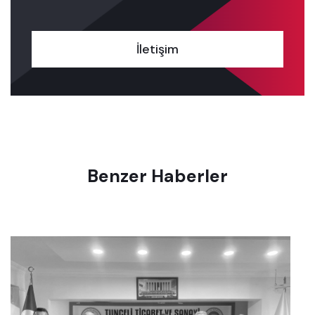
İletişim
Benzer Haberler