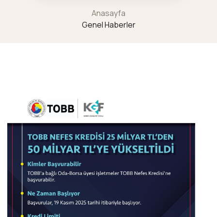
Anasayfa
Genel Haberler