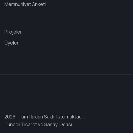
Memnuniyet Anketi
Projeler
Üyeler
2026 | Tüm Hakları Saklı Tutulmaktadır.
Tunceli Ticaret ve Sanayi Odası