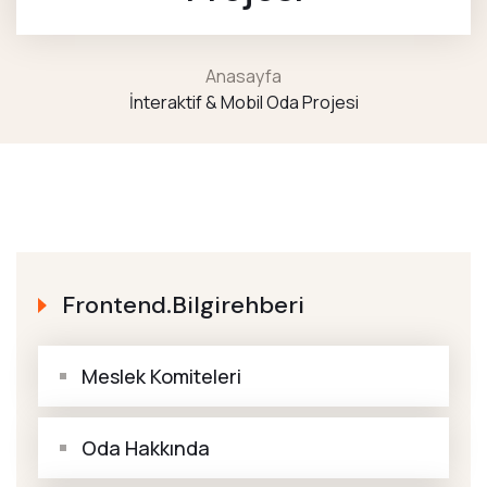
Anasayfa
İnteraktif & Mobil Oda Projesi
Frontend.bilgirehberi
Meslek Komiteleri
Oda Hakkında