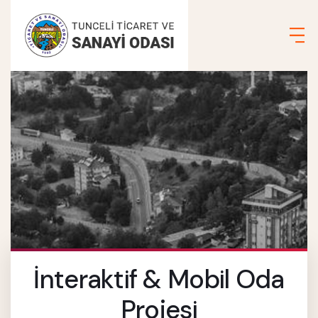
İnteraktif & Mobil Oda
Projesi