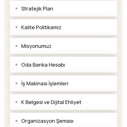
Stratejik Plan
Kalite Politikamız
Misyonumuz
Oda Banka Hesabı
İş Makinası İşlemleri
K Belgesi ve Dijital Ehliyet
Organizasyon Şeması