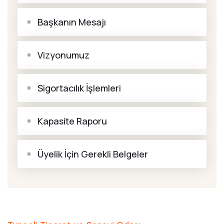
Başkanın Mesajı
Vizyonumuz
Sigortacılık İşlemleri
Kapasite Raporu
Üyelik İçin Gerekli Belgeler