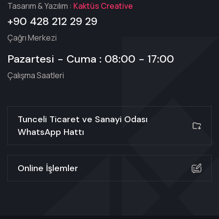
Tasarım & Yazılım :
Kaktüs Creative
+90 428 212 29 29
Çağrı Merkezi
Pazartesi - Cuma : 08:00 - 17:00
Çalışma Saatleri
Tunceli Ticaret ve Sanayi Odası
WhatsApp Hattı
Online İşlemler