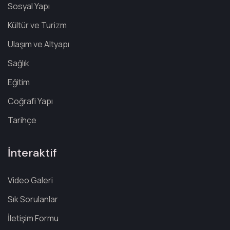
Sosyal Yapı
Kültür ve Turizm
Ulaşım ve Altyapı
Sağlık
Eğitim
Coğrafi Yapı
Tarihçe
İnteraktif
Video Galeri
Sık Sorulanlar
İletişim Formu